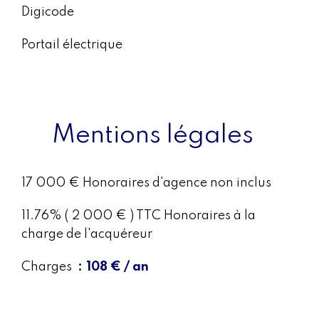
Digicode
Portail électrique
Mentions légales
17 000 € Honoraires d'agence non inclus
11.76% ( 2 000 € ) TTC Honoraires à la
charge de l'acquéreur
Charges
108 € / an