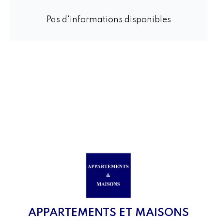
Pas d'informations disponibles
APPARTEMENTS ET MAISONS