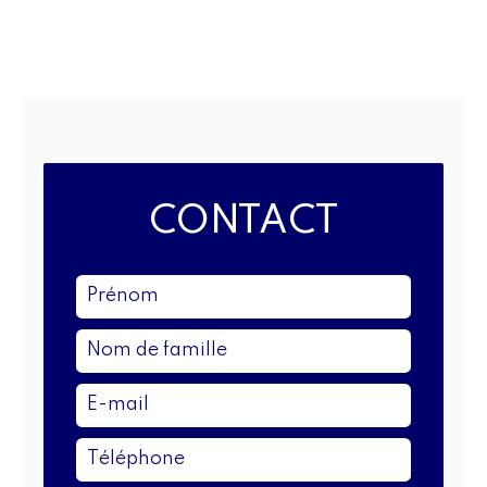
CONTACT