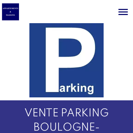
VENTE PARKING
BOULOGNE-