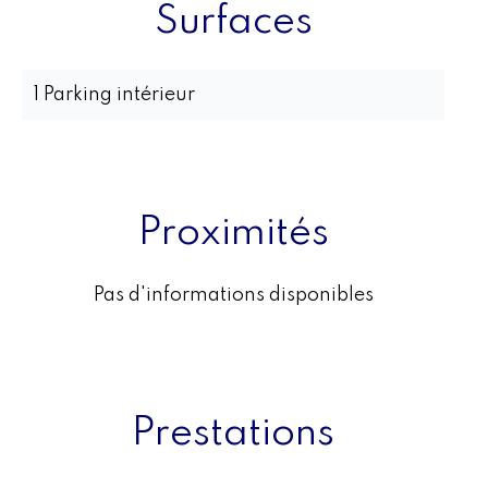
Surfaces
1 Parking intérieur
Proximités
Pas d'informations disponibles
Prestations