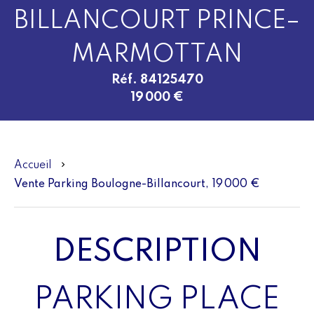
BILLANCOURT PRINCE–
MARMOTTAN
Réf. 84125470
19 000 €
Accueil
Vente Parking Boulogne-Billancourt, 19 000 €
DESCRIPTION
PARKING PLACE