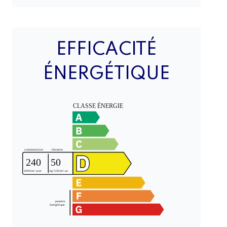
EFFICACITÉ
ÉNERGÉTIQUE