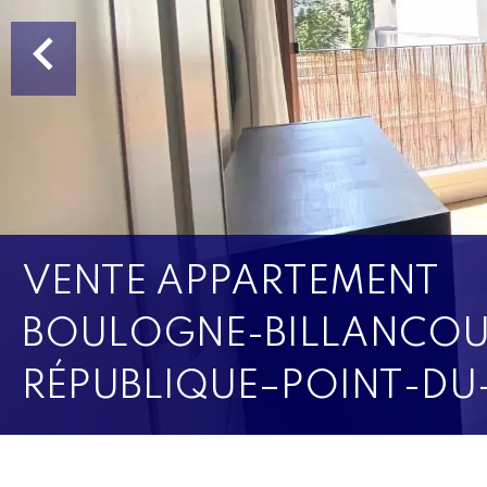
VENTE APPARTEMENT
BOULOGNE-BILLANCOU
RÉPUBLIQUE–POINT-DU