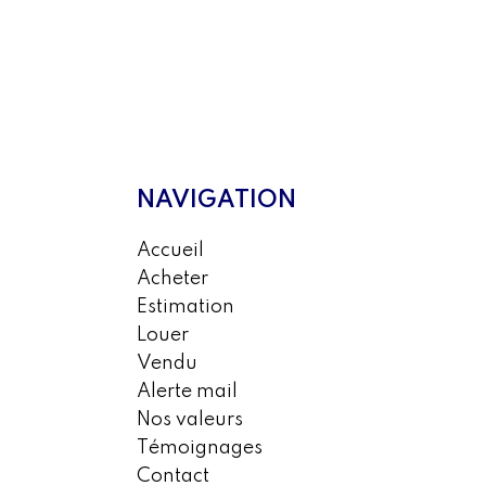
NAVIGATION
Accueil
Acheter
Estimation
Louer
Vendu
Alerte mail
Nos valeurs
Témoignages
Contact