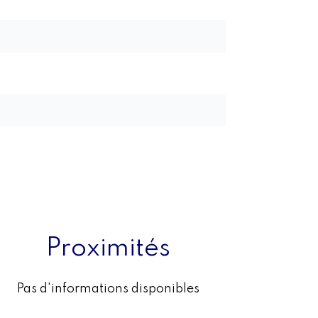
Proximités
Pas d'informations disponibles