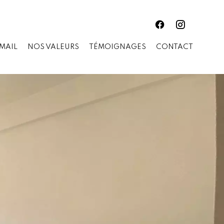
 MAIL
NOS VALEURS
TÉMOIGNAGES
CONTACT