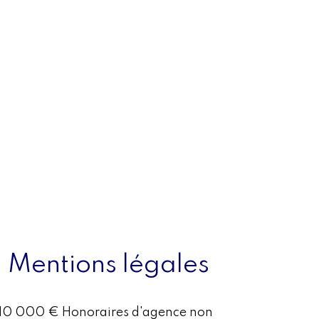
Mentions légales
10 000 € Honoraires d'agence non