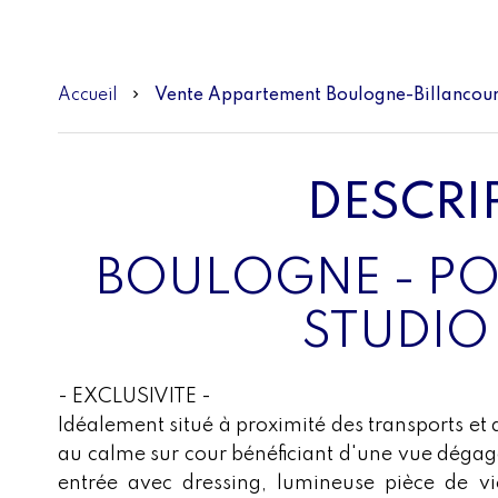
Accueil
Vente Appartement Boulogne-Billancourt
DESCRI
BOULOGNE - PO
STUDIO
- EXCLUSIVITE -
Idéalement situé à proximité des transports e
au calme sur cour bénéficiant d'une vue déga
entrée avec dressing, lumineuse pièce de vi