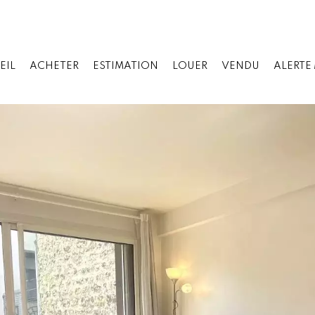
EIL
ACHETER
ESTIMATION
LOUER
VENDU
ALERTE