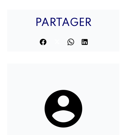
PARTAGER