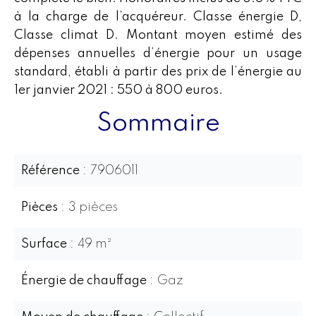
à la charge de l’acquéreur. Classe énergie D,
Classe climat D. Montant moyen estimé des
dépenses annuelles d’énergie pour un usage
standard, établi à partir des prix de l’énergie au
1er janvier 2021 : 550 à 800 euros.
Sommaire
Référence
7906011
Pièces
3 pièces
Surface
49 m²
Énergie de chauffage
Gaz