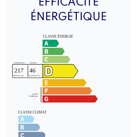
EFFICACITÉ
ÉNERGÉTIQUE