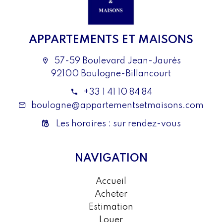
APPARTEMENTS ET MAISONS
57-59 Boulevard Jean-Jaurès
92100 Boulogne-Billancourt
+33 1 41 10 84 84
boulogne@appartementsetmaisons.com
Les horaires : sur rendez-vous
NAVIGATION
Accueil
Acheter
Estimation
Louer