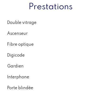
Prestations
Double vitrage
Ascenseur
Fibre optique
Digicode
Gardien
Interphone
Porte blindée