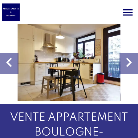
VENTE APPARTEMENT
BOULOGNE-