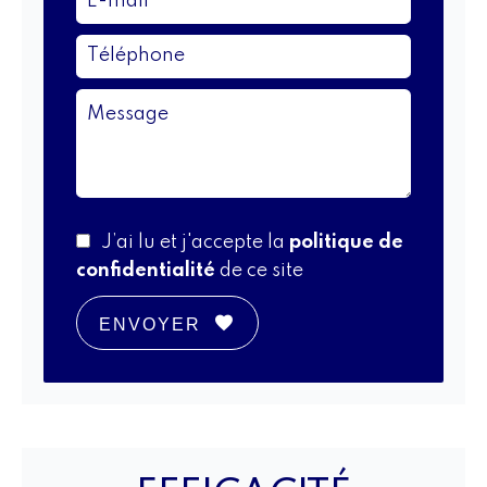
J’ai lu et j'accepte la
politique de
confidentialité
de ce site
ENVOYER