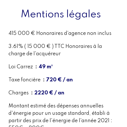
Mentions légales
415 000 € Honoraires d'agence non inclus
3.61% ( 15 000 € ) TTC Honoraires à la
charge de l'acquéreur
Loi Carrez
49 m²
Taxe foncière
720 € / an
Charges
2220 € / an
Montant estimé des dépenses annuelles
d'énergie pour un usage standard, établi à
partir des prix de l'énergie de l'année 2021 :