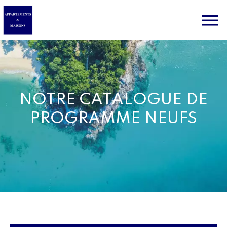
NOTRE CATALOGUE DE
PROGRAMME NEUFS