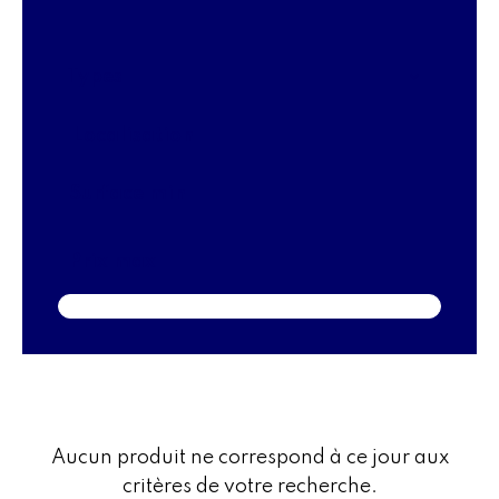
Types
Localisation
Aucun produit ne correspond à ce jour aux
critères de votre recherche.