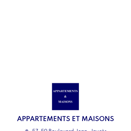
APPARTEMENTS ET MAISONS